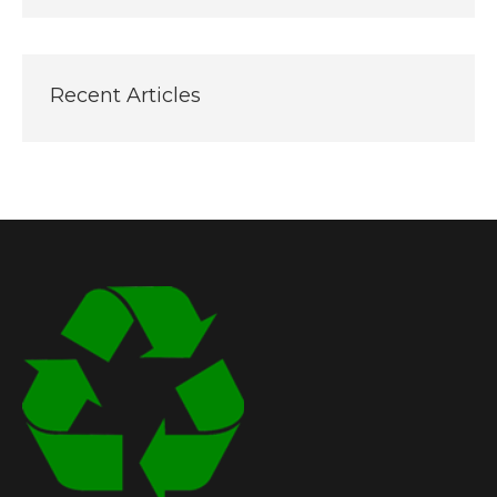
Recent Articles